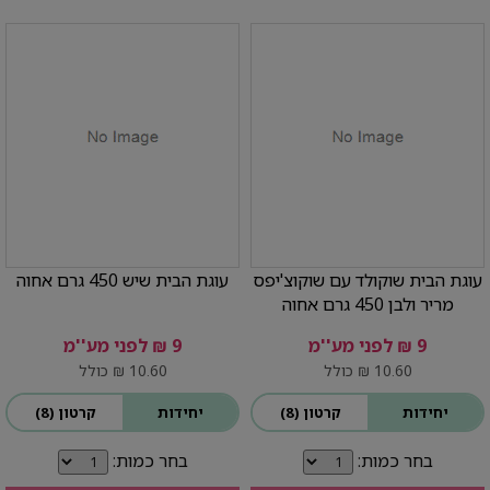
עוגת הבית שוקולד עם שוקוצ'יפס
עוגת הבית שיש 450 גרם אחוה
מריר ולבן 450 גרם אחוה
9 ₪ לפני מע''מ
9 ₪ לפני מע''מ
10.60 ₪ כולל
10.60 ₪ כולל
יחידות
קרטון (8)
יחידות
קרטון (8)
בחר כמות:
בחר כמות: