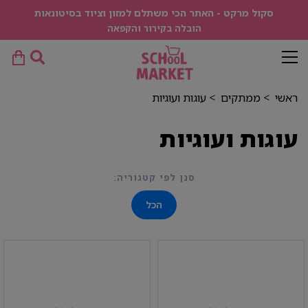
סקול מרקט - האתר הכי משתלם למזון וציוד בסיטונאות
הובלה בקירור והקפאה
ראשי
>
ממתקים
>
עוגות ועוגיות
עוגות ועוגיות
סנן לפי קטגוריה:
הכל