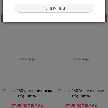
בחר אחר כך
בחר כמות:
בחר כמות:
הוסף לעגלה
הוסף לעגלה
עוגיות חיוכים וניל 150 גרם - 12
עוגיות חיוכים שוקו 150 גרם - 12
אריזות עלית
אריזות עלית
49.2 ₪ לפני מע''מ
49.2 ₪ לפני מע''מ