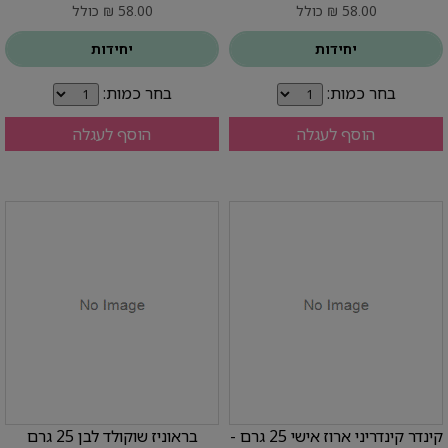
58.00 ₪ כולל
58.00 ₪ כולל
יחידות
יחידות
בחר כמות:
בחר כמות:
הוסף לעגלה
הוסף לעגלה
קינדר קינדריני ארוז אישי 25 גרם -
בראוניז שוקולד לבן 25 גרם