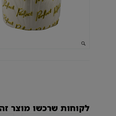
לקוחות שרכשו מוצר זה 