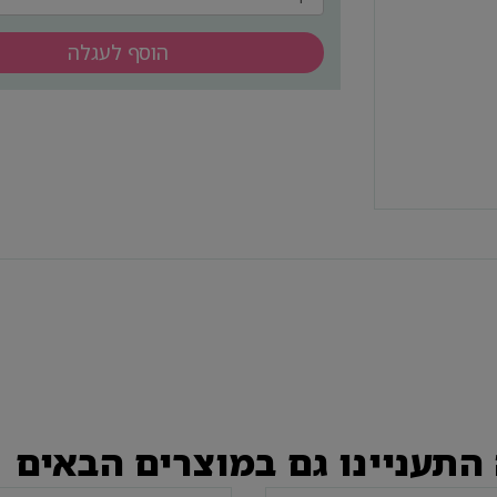
הוסף לעגלה
התעניינו גם במוצרים הבאים