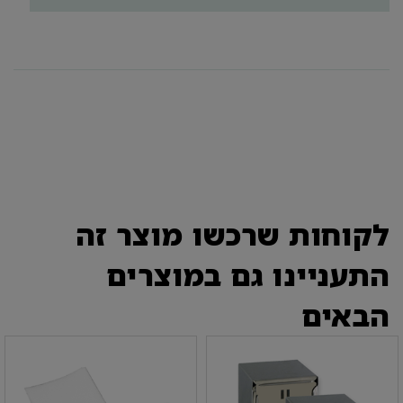
לקוחות שרכשו מוצר זה
התעניינו גם במוצרים
הבאים