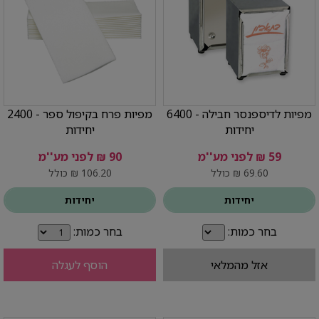
מפיות לדיספנסר חבילה - 6400
מפיות פרח בקיפול ספר - 2400
יחידות
יחידות
59 ₪ לפני מע''מ
90 ₪ לפני מע''מ
69.60 ₪ כולל
106.20 ₪ כולל
יחידות
יחידות
בחר כמות:
בחר כמות:
אזל מהמלאי
הוסף לעגלה