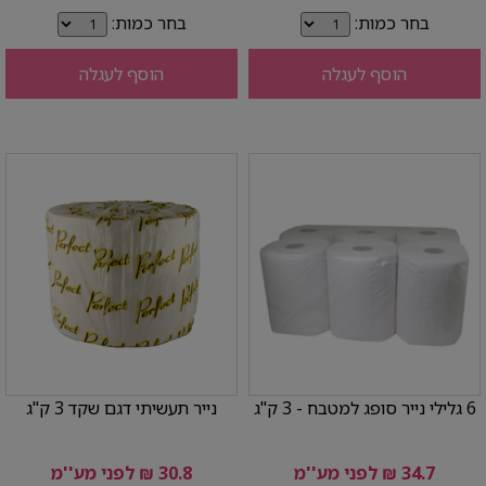
בחר כמות:
בחר כמות:
הוסף לעגלה
הוסף לעגלה
6 גלילי נייר סופג למטבח - 3 ק"ג
נייר תעשיתי דגם שקד 3 ק"ג
34.7 ₪ לפני מע''מ
30.8 ₪ לפני מע''מ