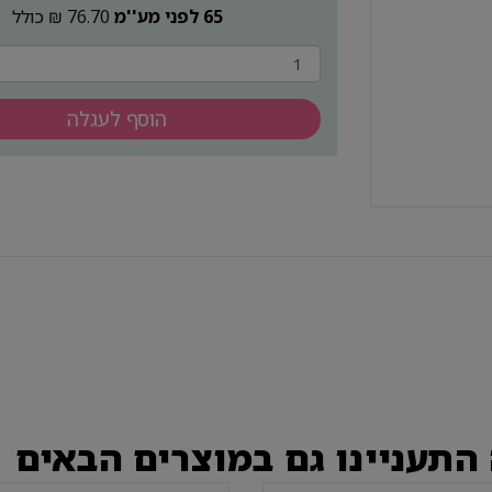
65 לפני מע''מ
76.70 ₪ כולל
הוסף לעגלה
התעניינו גם במוצרים הבאים