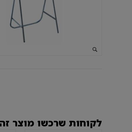
לקוחות שרכשו מוצר זה 