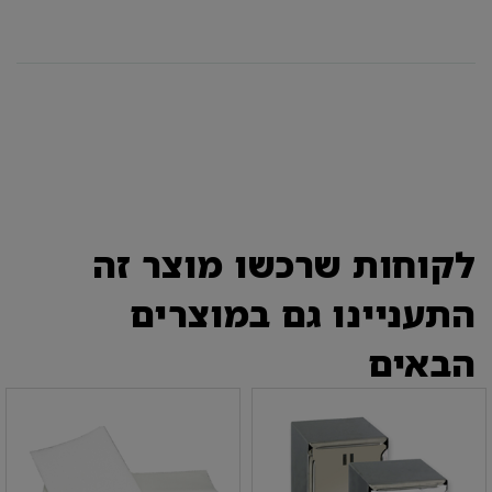
לקוחות שרכשו מוצר זה
התעניינו גם במוצרים
הבאים