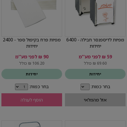
מפיות לדיספנסר חבילה - 6400
מפיות פרח בקיפול ספר - 2400
יחידות
יחידות
59 ₪ לפני מע''מ
90 ₪ לפני מע''מ
69.60 ₪ כולל
106.20 ₪ כולל
יחידות
יחידות
בחר כמות:
בחר כמות:
אזל מהמלאי
הוסף לעגלה