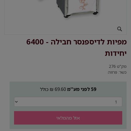
מפיות לדיספנסר חבילה - 6400
יחידות
מק"ט
276
כשר: פרווה
59 לפני מע''מ
69.60 ₪ כולל
אזל מהמלאי