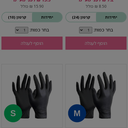
8.50 ₪ כולל
15.90 ₪ כולל
יחידות
קרטון (24)
יחידות
קרטון (10)
בחר כמות:
בחר כמות:
הוסף לעגלה
הוסף לעגלה