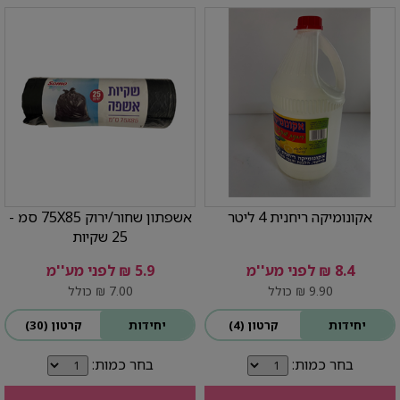
אקונומיקה ריחנית 4 ליטר
אשפתון שחור/ירוק 75X85 סמ -
25 שקיות
8.4 ₪ לפני מע''מ
5.9 ₪ לפני מע''מ
9.90 ₪ כולל
7.00 ₪ כולל
יחידות
קרטון (4)
יחידות
קרטון (30)
בחר כמות:
בחר כמות: