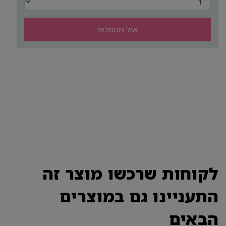
אזל מהמלאי
לקוחות שרכשו מוצר זה
התעניינו גם במוצרים
הבאים