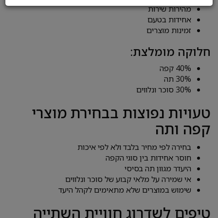
מהירות שירות
אחידות בטעם
זמינות מוצרים
חלוקה מומלצת:
40% קפה
30% תה
30% סוכר ונלווים
טעויות נפוצות בבחירת מוצרי
קפה ותה
בחירה לפי מחיר בלבד ולא לפי איכות
חוסר אחידות בין סוגי הקפה
היעדר מגוון תה בסיסי
אי שמירה על מלאי קבוע של סוכר ונלווים
שימוש במוצרים שלא מתאימים לקהל היעד
טיפים לשדרוג חוויית השתייה