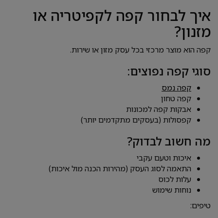
איך לבחור קפה לקפיטריה או
מזנון?
קפה הוא מוצר מרכזי בכל עסק מזון או שירות.
סוגי קפה נפוצים:
קפה נמס
קפה טחון
אבקות קפה למכונות
קפסולות (בעסקים מתקדמים יותר)
מה חשוב לבדוק?
איכות וטעם עקבי
התאמה לסוג העסק (מהירות הכנה מול איכות)
עלות לכוס
נוחות שימוש
טיפים: