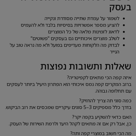
בעסק
לשמור על עמדת שתייה מסודרת ונקייה
להציע מספר אפשרויות בסיסיות בלבד ולא להעמיס
לדאוג לזמינות מלאה של כל המוצרים
לשלב מוצרים איכותיים גם בעסקים "פשוטים"
לבדוק מה הלקוחות מעדיפים בפועל ולא מה נראה טוב על
הנייר
שאלות ותשובות נפוצות
איזה קפה הכי מתאים לקפיטריה?
ברוב המקרים קפה נמס איכותי הוא הפתרון היעיל ביותר לעסקים
עם תחלופה גבוהה.
כמה סוגי תה צריך להחזיק?
בדרך כלל מספיקים 3–5 סוגים עיקריים שמכסים את רוב הביקוש.
האם כדאי להשקיע בקפה יקר?
כן, אבל רק אם זה מתאים לקהל היעד ולרמת השירות של העסק.
מה הכי חשוב במוצרי קפה ותה?