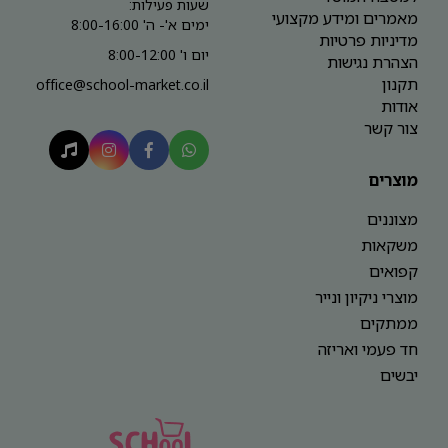
שעות פעילות:
מאמרים ומידע מקצועי
ימים א'- ה' 8:00-16:00
מדיניות פרטיות
יום ו' 8:00-12:00
הצהרת נגישות
תקנון
office@school-market.co.il
אודות
צור קשר
מוצרים
מצוננים
משקאות
קפואים
מוצרי ניקיון ונייר
ממתקים
חד פעמי ואריזה
יבשים