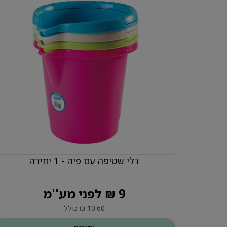
דלי שטיפה עם פיה - 1 יחידה
9 ₪ לפני מע''מ
10.60 ₪ כולל