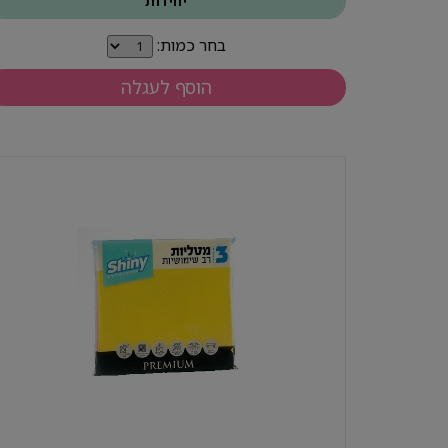
יחידות
בחר כמות:
הוסף לעגלה