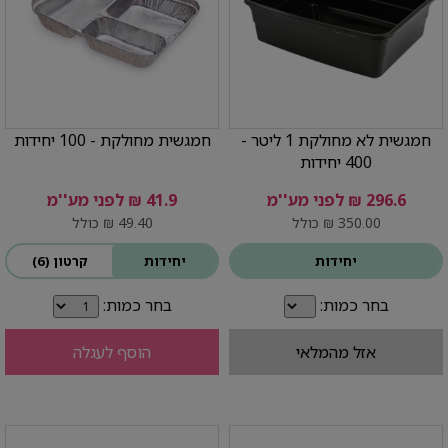
חמגשית לא מחולקת 1 ליטר -
חמגשית מחולקת - 100 יחידות
400 יחידות
296.6 ₪ לפני מע''מ
41.9 ₪ לפני מע''מ
350.00 ₪ כולל
49.40 ₪ כולל
יחידות
יחידות
קרטון (6)
בחר כמות:
בחר כמות:
אזל מהמלאי
הוסף לעגלה