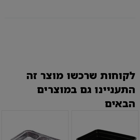
לקוחות שרכשו מוצר זה
התעניינו גם במוצרים
הבאים