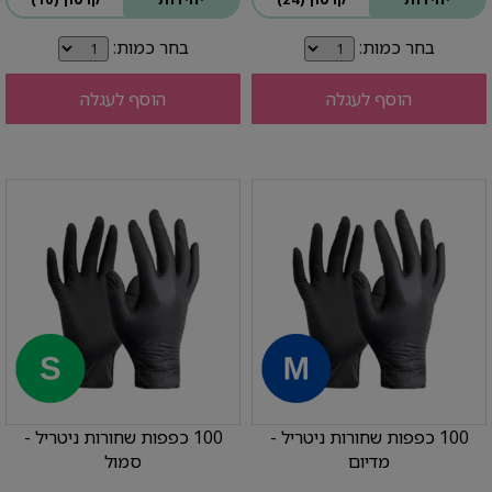
בחר כמות:
בחר כמות:
הוסף לעגלה
הוסף לעגלה
100 כפפות שחורות ניטריל -
100 כפפות שחורות ניטריל -
מדיום
סמול