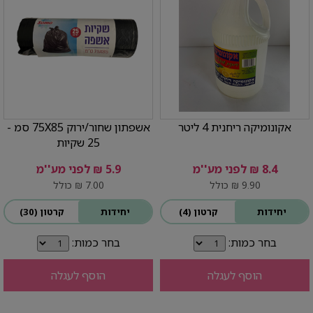
אקונומיקה ריחנית 4 ליטר
אשפתון שחור/ירוק 75X85 סמ -
25 שקיות
8.4 ₪ לפני מע''מ
5.9 ₪ לפני מע''מ
9.90 ₪ כולל
7.00 ₪ כולל
יחידות
קרטון (4)
יחידות
קרטון (30)
בחר כמות:
בחר כמות:
הוסף לעגלה
הוסף לעגלה