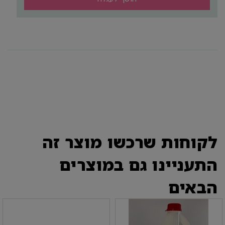
לקוחות שרכשו מוצר זה
התעניינו גם במוצרים
הבאים