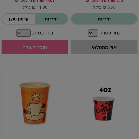
7.5 ₪ לפני מע''מ
10.1 ₪ לפני מע''מ
8.90 ₪ כולל
11.90 ₪ כולל
יחידות
יחידות
קרטון (20)
בחר כמות:
בחר כמות:
אזל מהמלאי
הוסף לעגלה