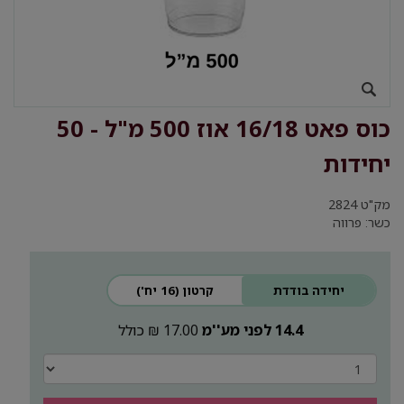
כוס פאט 16/18 אוז 500 מ"ל - 50
יחידות
מק"ט
2824
כשר: פרווה
יחידה בודדת
קרטון (16 יח')
14.4 לפני מע''מ
17.00 ₪ כולל