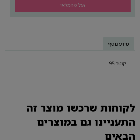
אזל מהמלאי
מידע נוסף
קוטר 95
לקוחות שרכשו מוצר זה
התעניינו גם במוצרים
הבאים