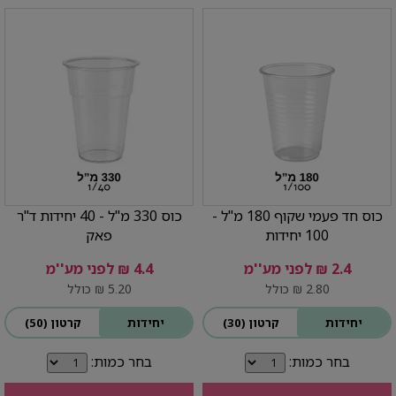
כוס חד פעמי שקוף 180 מ"ל -
כוס 330 מ"ל - 40 יחידות ד"ר
100 יחידות
פאק
2.4 ₪ לפני מע''מ
4.4 ₪ לפני מע''מ
2.80 ₪ כולל
5.20 ₪ כולל
יחידות
קרטון (30)
יחידות
קרטון (50)
בחר כמות:
בחר כמות: