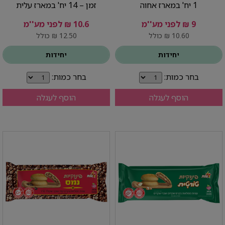
1 יח' במארז אחוה
זמן – 14 יח' במארז עלית
9 ₪ לפני מע''מ
10.6 ₪ לפני מע''מ
10.60 ₪ כולל
12.50 ₪ כולל
יחידות
יחידות
בחר כמות:
בחר כמות:
הוסף לעגלה
הוסף לעגלה