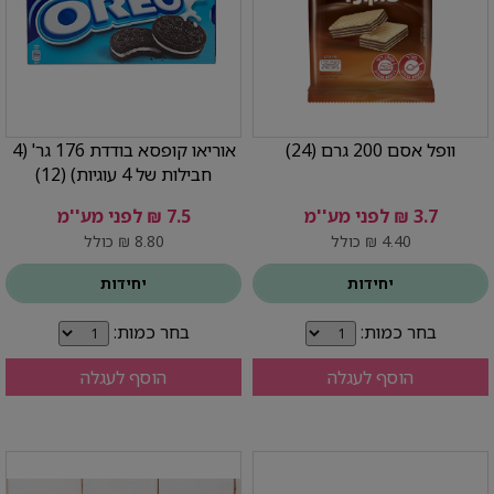
וופל אסם 200 גרם (24)
אוריאו קופסא בודדת 176 גר' (4
חבילות של 4 עוגיות) (12)
3.7 ₪ לפני מע''מ
7.5 ₪ לפני מע''מ
4.40 ₪ כולל
8.80 ₪ כולל
יחידות
יחידות
בחר כמות:
בחר כמות:
הוסף לעגלה
הוסף לעגלה