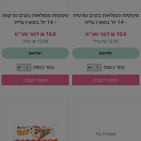
פינוקיות ממולאות בקרם טורטית
פינוקיות ממולאות בקרם נס קפה
– 14 יח' במארז עלית
– 14 יח' במארז עלית
10.6 ₪ לפני מע''מ
10.6 ₪ לפני מע''מ
12.50 ₪ כולל
12.50 ₪ כולל
יחידות
יחידות
בחר כמות:
בחר כמות:
הוסף לעגלה
הוסף לעגלה