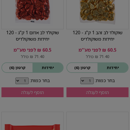
שוקולד לב זהב 1 ק"ג - 120
שוקולד לב אדום 1 ק"ג - 120
יחידות משוקולדיס
יחידות משוקולדיס
60.5 ₪ לפני מע''מ
60.5 ₪ לפני מע''מ
71.40 ₪ כולל
71.40 ₪ כולל
יחידות
קרטון (6)
יחידות
קרטון (6)
בחר כמות:
בחר כמות:
הוסף לעגלה
הוסף לעגלה