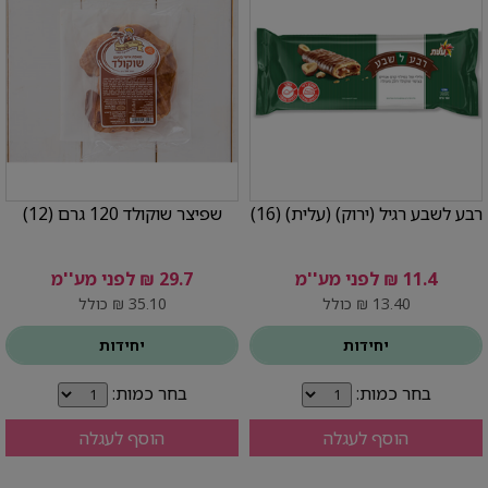
רבע לשבע רגיל (ירוק) (עלית) (16)
שפיצר שוקולד 120 גרם (12)
11.4 ₪ לפני מע''מ
29.7 ₪ לפני מע''מ
13.40 ₪ כולל
35.10 ₪ כולל
יחידות
יחידות
בחר כמות:
בחר כמות:
הוסף לעגלה
הוסף לעגלה