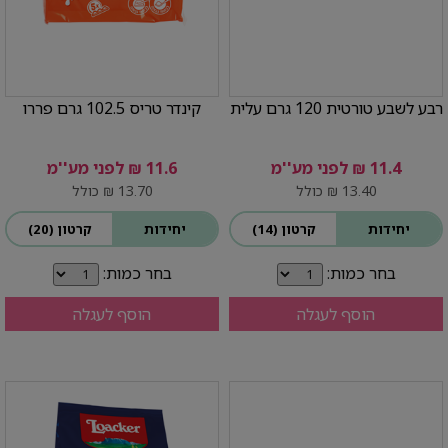
רבע לשבע טורטית 120 גרם עלית
קינדר טריס 102.5 גרם פררו
11.4 ₪ לפני מע''מ
11.6 ₪ לפני מע''מ
13.40 ₪ כולל
13.70 ₪ כולל
יחידות
קרטון (14)
יחידות
קרטון (20)
בחר כמות:
בחר כמות:
הוסף לעגלה
הוסף לעגלה