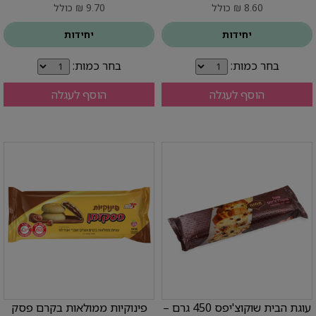
8.60 ₪ כולל
9.70 ₪ כולל
יחידות
יחידות
בחר כמות:
בחר כמות:
הוסף לעגלה
הוסף לעגלה
עוגת הבית שוקוצ'יפס 450 גרם –
פינוקיות ממולאות בקרם פסק