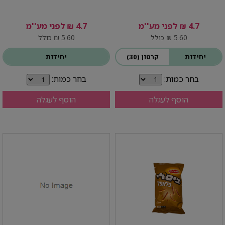
4.7 ₪ לפני מע''מ
4.7 ₪ לפני מע''מ
5.60 ₪ כולל
5.60 ₪ כולל
יחידות
קרטון (30)
יחידות
בחר כמות:
בחר כמות:
הוסף לעגלה
הוסף לעגלה