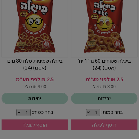
בייגלה שטוחים 60 גר' 1 יח'
בייגלה שמיניות מלח 80 גרם
(אסם) (24)
(אסם) (24)
2.5 ₪ לפני מע''מ
2.5 ₪ לפני מע''מ
3.00 ₪ כולל
3.00 ₪ כולל
יחידות
יחידות
בחר כמות:
בחר כמות:
הוסף לעגלה
הוסף לעגלה