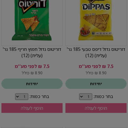
דוריטוס גדול דיפס טבעי 185 גר'
דוריטוס גדול חמוץ חריף 185 גר'
(עלית) (12)
(עלית) (12)
7.5 ₪ לפני מע''מ
7.5 ₪ לפני מע''מ
8.90 ₪ כולל
8.90 ₪ כולל
יחידות
יחידות
בחר כמות:
בחר כמות:
הוסף לעגלה
הוסף לעגלה