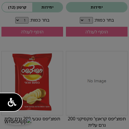
יחידות
יחידות
קרטון (12)
בחר כמות:
בחר כמות:
הוסף לעגלה
הוסף לעגלה
תפוצ'יפס קראנץ' מקסיקני 200
תפוצ'יפס טבעי 200 גרם עלית
גרם עלית