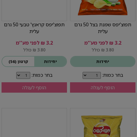
תפוצ'יפס שמנת בצל 50 גרם
תפוצ'יפס קראנץ' טבעי 50 גרם
עלית
עלית
3.2 ₪ לפני מע''מ
3.2 ₪ לפני מע''מ
3.80 ₪ כולל
3.80 ₪ כולל
יחידות
יחידות
קרטון (56)
בחר כמות:
בחר כמות:
הוסף לעגלה
הוסף לעגלה