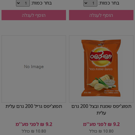
בחר כמות:
בחר כמות:
הוסף לעגלה
הוסף לעגלה
תפוצ'יפס שמנת ובצל 200 גרם
תפוצ'יפס גריל 200 גרם עלית
עלית
9.2 ₪ לפני מע''מ
9.2 ₪ לפני מע''מ
10.80 ₪ כולל
10.80 ₪ כולל