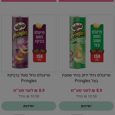
פרינגלס גדול ירוק בהיר שמנת
פרינגלס גדול סגול ברביקיו
בצל Pringles
Pringles
8.9 ₪ לפני מע''מ
8.9 ₪ לפני מע''מ
10.50 ₪ כולל
10.50 ₪ כולל
יחידות
יחידות