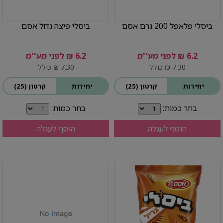
ביסלי פלאפל 200 גרם אסם
ביסלי פיצה גדול אסם
6.2 ₪ לפני מע''מ
6.2 ₪ לפני מע''מ
7.30 ₪ כולל
7.30 ₪ כולל
יחידות
קרטון (25)
יחידות
קרטון (25)
בחר כמות:
בחר כמות:
הוסף לעגלה
הוסף לעגלה