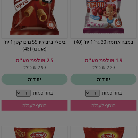
במבה אדומה 30 גר' 1 יח' (40)
ביסלי ברביקיו 55 גרם קטן 1 יח'
(אוסם) (48)
1.9 ₪ לפני מע''מ
2.5 ₪ לפני מע''מ
2.20 ₪ כולל
2.90 ₪ כולל
יחידות
יחידות
בחר כמות:
בחר כמות:
הוסף לעגלה
הוסף לעגלה