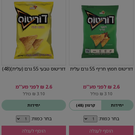
דוריטוס חמוץ חריף 55 גרם עלית
דוריטוס טבעי 55 גרם (עלית)(48)
2.6 ₪ לפני מע''מ
2.6 ₪ לפני מע''מ
3.10 ₪ כולל
3.10 ₪ כולל
יחידות
קרטון (48)
יחידות
בחר כמות:
בחר כמות:
הוסף לעגלה
הוסף לעגלה