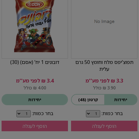
תפוצ'יפס מלח וחומץ 50 גרם
דובונים 1 יח' (אסם) (30)
עלית
3.3 ₪ לפני מע''מ
3.4 ₪ לפני מע''מ
3.90 ₪ כולל
4.00 ₪ כולל
יחידות
קרטון (48)
יחידות
בחר כמות:
בחר כמות:
הוסף לעגלה
הוסף לעגלה