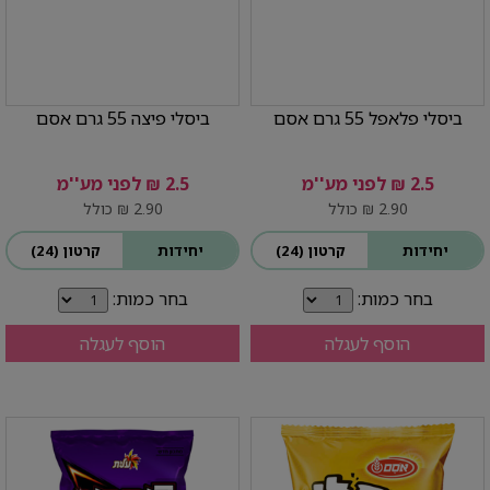
ביסלי פלאפל 55 גרם אסם
ביסלי פיצה 55 גרם אסם
2.5 ₪ לפני מע''מ
2.5 ₪ לפני מע''מ
2.90 ₪ כולל
2.90 ₪ כולל
יחידות
קרטון (24)
יחידות
קרטון (24)
בחר כמות:
בחר כמות:
הוסף לעגלה
הוסף לעגלה