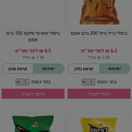
ביסלי גריל גדול 200 גרם אסם
ביסלי פארטי מיקס 150 גרם
אסם
6.2 ₪ לפני מע''מ
6.5 ₪ לפני מע''מ
7.30 ₪ כולל
7.70 ₪ כולל
יחידות
קרטון (25)
יחידות
קרטון (24)
בחר כמות:
בחר כמות:
הוסף לעגלה
הוסף לעגלה