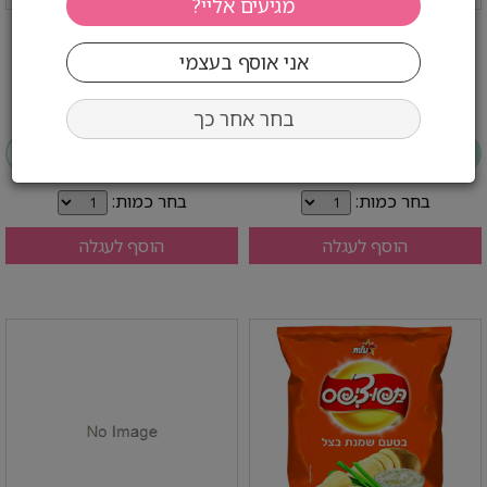
תפוצ'יפס טבעי 50 גרם עלית
תפוצ'יפס גריל 50 גרם עלית
3.2 ₪ לפני מע''מ
3.2 ₪ לפני מע''מ
3.80 ₪ כולל
3.80 ₪ כולל
בחר אחר כך
יחידות
קרטון (48)
יחידות
קרטון (56)
בחר כמות:
בחר כמות:
הוסף לעגלה
הוסף לעגלה