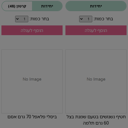
יחידות
יחידות
קרטון (48)
בחר כמות:
בחר כמות:
הוסף לעגלה
הוסף לעגלה
חטיף נשנושים בטעם שמנת בצל
ביסלי פלאפל 70 גרם אסם
60 גרם תלמה