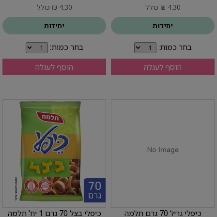
4.30 ₪ כולל
4.30 ₪ כולל
יחידות
יחידות
בחר כמות:
בחר כמות:
הוסף לעגלה
הוסף לעגלה
כיפלי גריל 70 גרם תלמה
כיפלי בצל 70 גרם 1 יח' תלמה