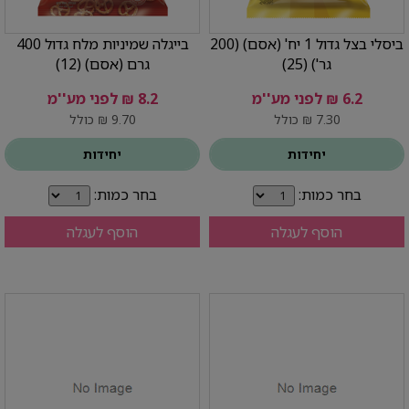
ביסלי בצל גדול 1 יח' (אסם) (200
בייגלה שמיניות מלח גדול 400
גר') (25)
גרם (אסם) (12)
6.2 ₪ לפני מע''מ
8.2 ₪ לפני מע''מ
7.30 ₪ כולל
9.70 ₪ כולל
יחידות
יחידות
בחר כמות:
בחר כמות:
הוסף לעגלה
הוסף לעגלה