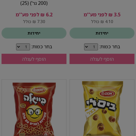
(200 גר') (25)
3.5 ₪ לפני מע''מ
6.2 ₪ לפני מע''מ
4.10 ₪ כולל
7.30 ₪ כולל
יחידות
יחידות
בחר כמות:
בחר כמות:
הוסף לעגלה
הוסף לעגלה