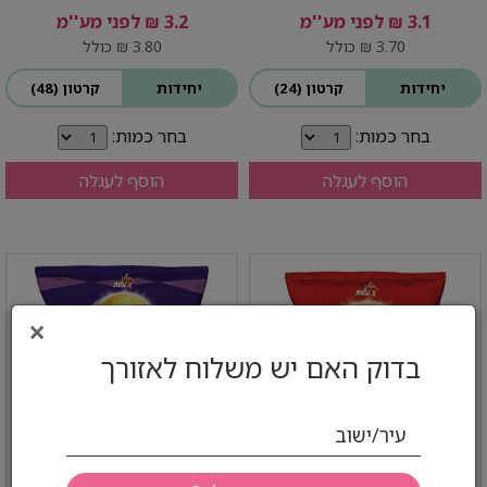
3.1 ₪ לפני מע''מ
3.2 ₪ לפני מע''מ
3.70 ₪ כולל
3.80 ₪ כולל
יחידות
קרטון (24)
יחידות
קרטון (48)
בחר כמות:
בחר כמות:
הוסף לעגלה
הוסף לעגלה
×
בדוק האם יש משלוח לאזורך
עיר/ישוב