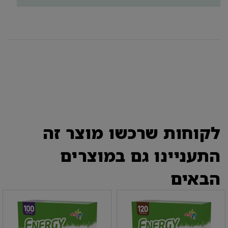
לקוחות שרכשו מוצר זה
התעניינו גם במוצרים
הבאים