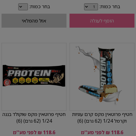
בחר כמות:
בחר כמות:
הוסף לעגלה
אזל מהמלאי
חטיף פרוטאין מקס קרם עוגיות
חטיף פרוטאין מקס שוקולד בננה
וקרמל 1/24 (62 גרם) (6)
1/24 (62 גרם) (6)
118.6 ₪ לפני מע''מ
118.6 ₪ לפני מע''מ