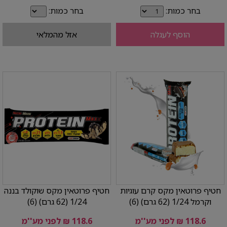
בחר כמות:
בחר כמות:
הוסף לעגלה
אזל מהמלאי
חטיף פרוטאין מקס קרם עוגיות
חטיף פרוטאין מקס שוקולד בננה
וקרמל 1/24 (62 גרם) (6)
1/24 (62 גרם) (6)
118.6 ₪ לפני מע''מ
118.6 ₪ לפני מע''מ