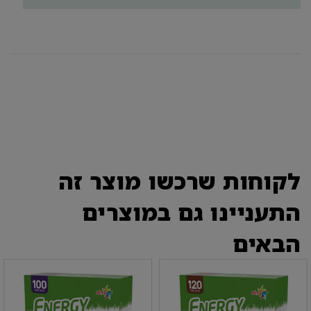
לקוחות שרכשו מוצר זה
התעניינו גם במוצרים
הבאים