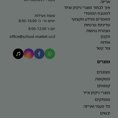
אריזה
איך לבחור מוצרי ניקיון וציוד
למטבח המוסדי
שעות פעילות:
מאמרים ומידע מקצועי
ימים א'- ה' 8:00-16:00
מדיניות פרטיות
יום ו' 8:00-12:00
הצהרת נגישות
תקנון
office@school-market.co.il
אודות
צור קשר
מוצרים
מצוננים
משקאות
קפואים
מוצרי ניקיון ונייר
ממתקים
חד פעמי ואריזה
יבשים