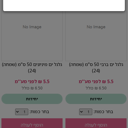
גלגל ים ברבי 50 ס"מ (שמחה)
גלגל ים מיניונים 50 ס"מ (שמחה)
(24)
(24)
5.5 ₪ לפני מע''מ
5.5 ₪ לפני מע''מ
6.50 ₪ כולל
6.50 ₪ כולל
יחידות
יחידות
בחר כמות:
בחר כמות:
הוסף לעגלה
הוסף לעגלה