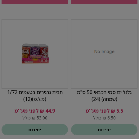
גלגל ים סמי הכבאי 50 ס"מ
חבית גרגירים בטעמים 1/72
(שמחה) (24)
(מ.ל.מ)(12)
5.5 ₪ לפני מע''מ
44.9 ₪ לפני מע''מ
6.50 ₪ כולל
53.00 ₪ כולל
יחידות
יחידות