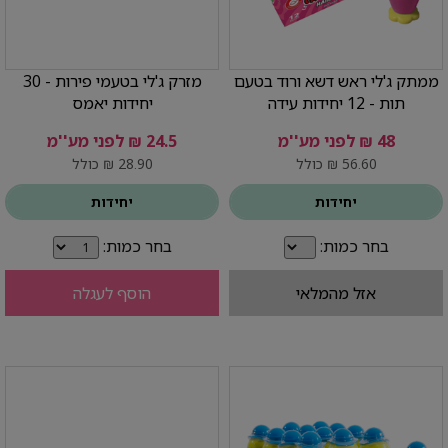
ממתק ג'לי ראש דשא ורוד בטעם
מזרק ג'לי בטעמי פירות - 30
תות - 12 יחידות עידה
יחידות יאמס
48 ₪ לפני מע''מ
24.5 ₪ לפני מע''מ
56.60 ₪ כולל
28.90 ₪ כולל
יחידות
יחידות
בחר כמות:
בחר כמות:
אזל מהמלאי
הוסף לעגלה