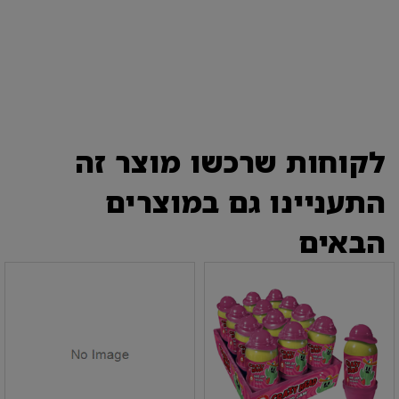
לקוחות שרכשו מוצר זה
התעניינו גם במוצרים
הבאים