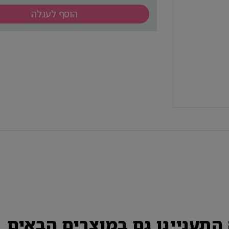
הוסף לעגלה
התעניינו גם במוצרים הבאים