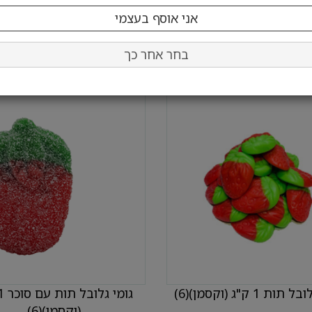
בחר כמות:
בחר כמות:
הוסף לעגלה
הוסף לעגלה
בחר אחר כך
ות 1 ק"ג (וקסמן)(6)
(וקסמן)(6)