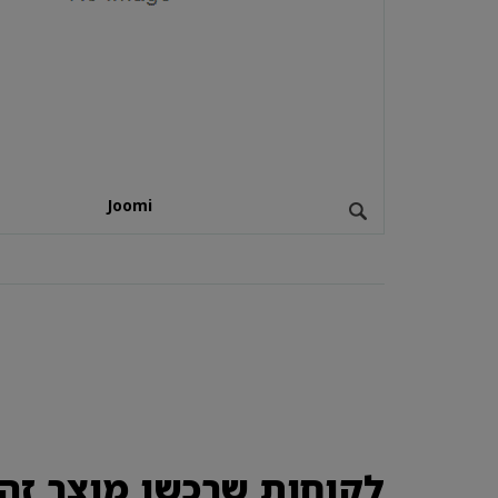
Joomi
לקוחות שרכשו מוצר זה 