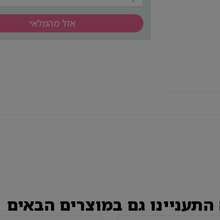
אזל מהמלאי
התעניינו גם במוצרים הבאים