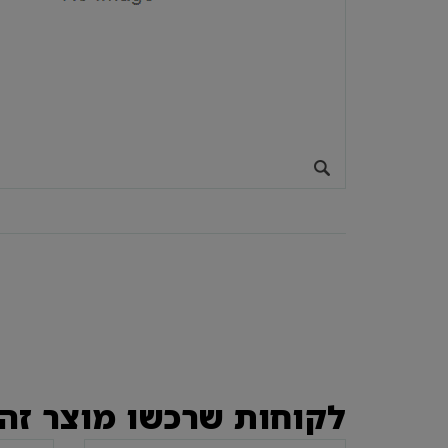
לקוחות שרכשו מוצר זה 