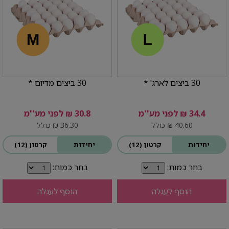
30 ביצים לארג' *
30 ביצים מדיום *
34.4 ₪ לפני מע''מ
30.8 ₪ לפני מע''מ
40.60 ₪ כולל
36.30 ₪ כולל
יחידות
קרטון (12)
יחידות
קרטון (12)
בחר כמות:
בחר כמות:
הוסף לעגלה
הוסף לעגלה