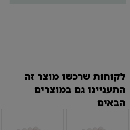
לקוחות שרכשו מוצר זה
התעניינו גם במוצרים
הבאים