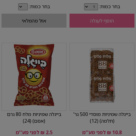
בחר כמות:
בחר כמות:
הוסף לעגלה
אזל מהמלאי
בייגלה שמיניות מוסדי 500 גר'
בייגלה שמיניות מלח 80 גרם
(תלמה) (12)
(אסם) (24)
10.8 ₪ לפני מע''מ
2.5 ₪ לפני מע''מ