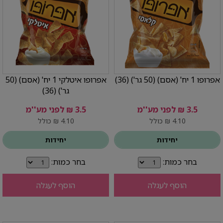
אפרופו 1 יח' (אסם) (50 גר') (36)
אפרופו איטלקי 1 יח' (אסם) (50
גר') (36)
3.5 ₪ לפני מע''מ
3.5 ₪ לפני מע''מ
4.10 ₪ כולל
4.10 ₪ כולל
יחידות
יחידות
בחר כמות:
בחר כמות:
הוסף לעגלה
הוסף לעגלה