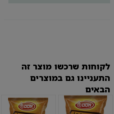
לקוחות שרכשו מוצר זה
התעניינו גם במוצרים
הבאים