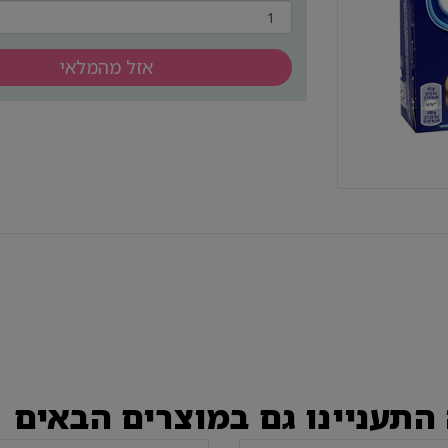
אזל מהמלאי
התעניינו גם במוצרים הבאים