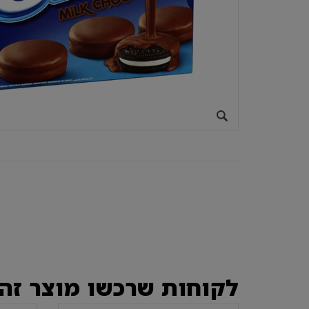
לקוחות שרכשו מוצר זה 